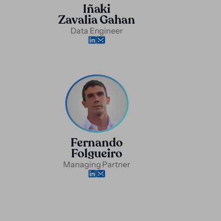
Iñaki
Zavalia Gahan
Data Engineer
Fernando
Folgueiro
Managing Partner