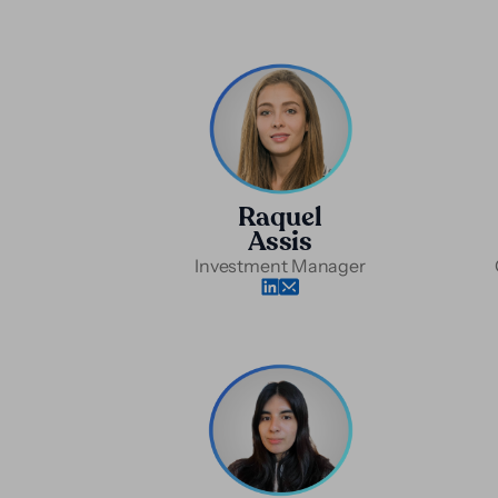
Raquel
Assis
Investment Manager