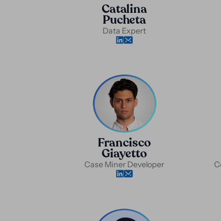
Catalina
Pucheta
Data Expert
Francisco
Giayetto
Case Miner Developer
C