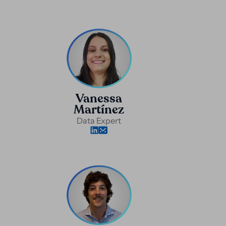
Vanessa
Martínez
Data Expert